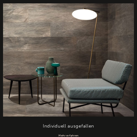
Individuell ausgefallen
Mehr erfahren