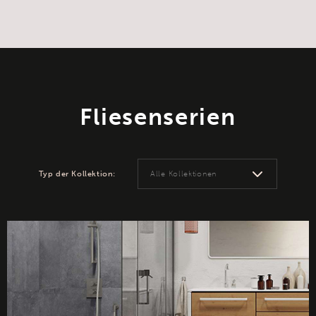
Fliesenserien
Typ der Kollektion: