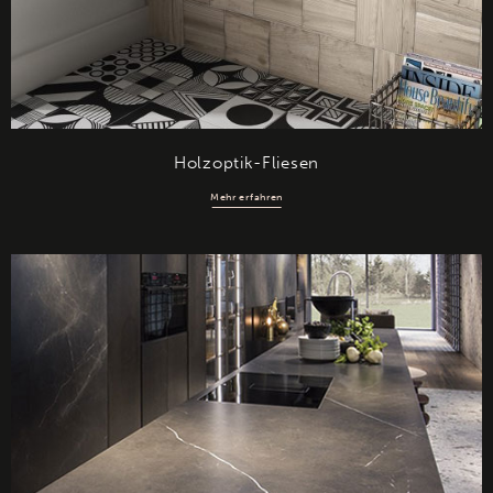
Holzoptik-Fliesen
Mehr erfahren