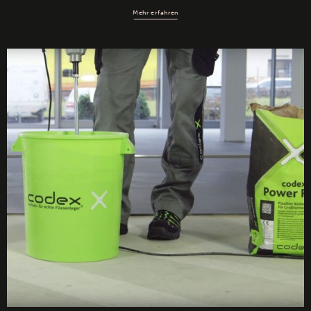
Mehr erfahren