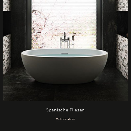
Spanische Fliesen
Mehr erfahren