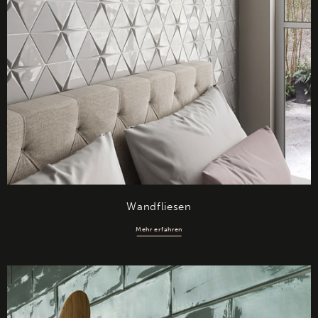
Wandfliesen
Mehr erfahren