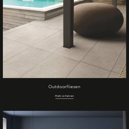
Outdoorfliesen
Mehr erfahren