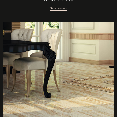
Mehr erfahren