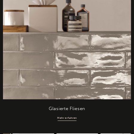
Glasierte Fliesen
Mehr erfahren