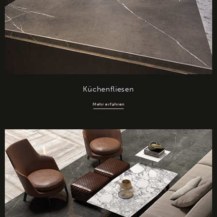
Küchenfliesen
Mehr erfahren