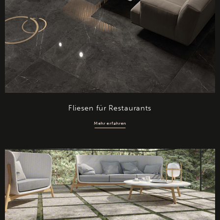
Fliesen für Restaurants
Mehr erfahren