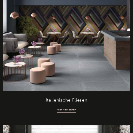
Italienische Fliesen
Mehr erfahren