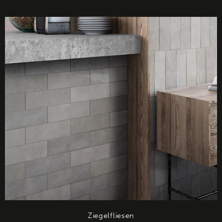
Ziegelfliesen