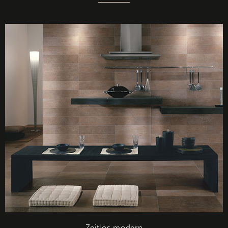
Zeitlos modern