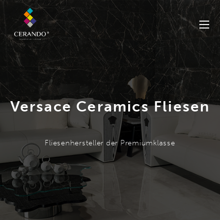
Versace Ceramics Fliesen
Fliesenhersteller der Premiumklasse