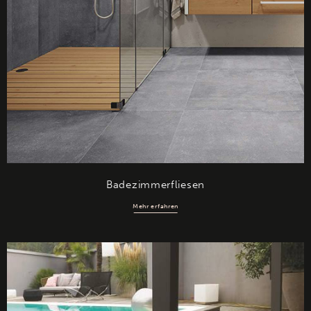
Badezimmerfliesen
Mehr erfahren