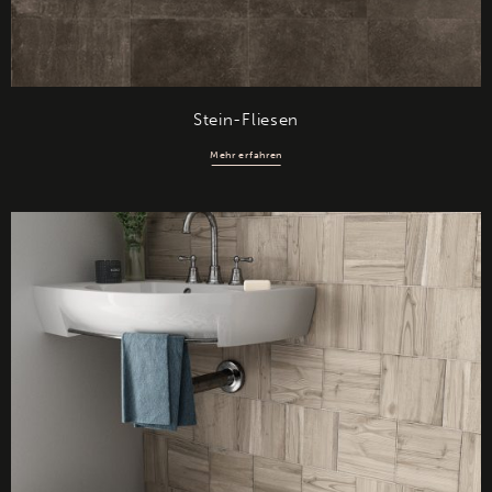
Stein-Fliesen
Mehr erfahren