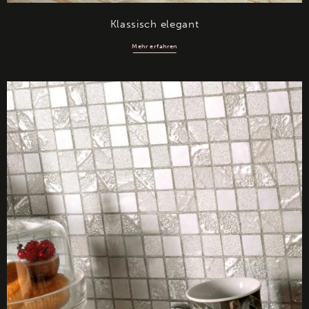
Klassisch elegant
Mehr erfahren