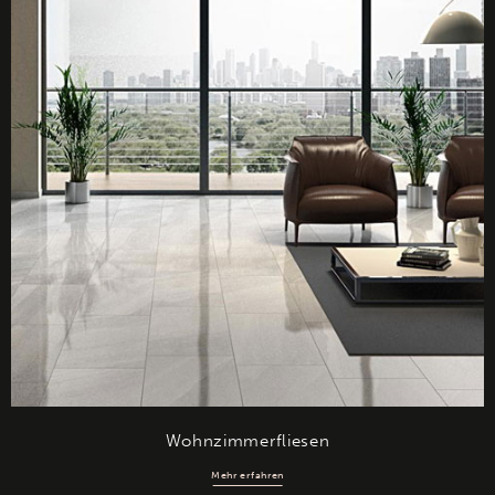
Wohnzimmerfliesen
Mehr erfahren