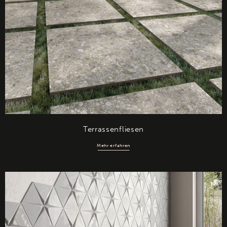
Terrassenfliesen
Mehr erfahren