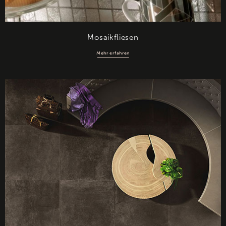
Mosaikfliesen
Mehr erfahren