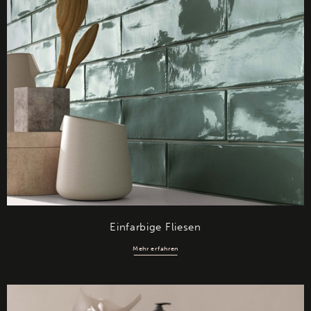
Einfarbige Fliesen
Mehr erfahren