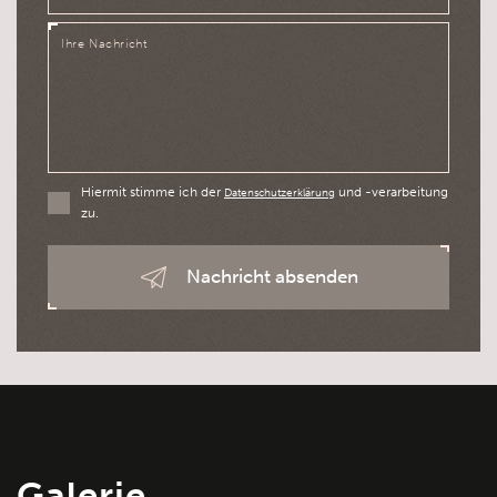
Hiermit stimme ich der
und -verarbeitung
Datenschutzerklärung
zu.
Nachricht absenden
Galerie