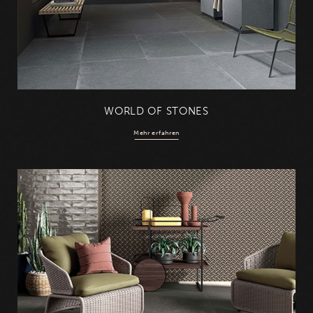
WORLD OF STONES
Mehr erfahren