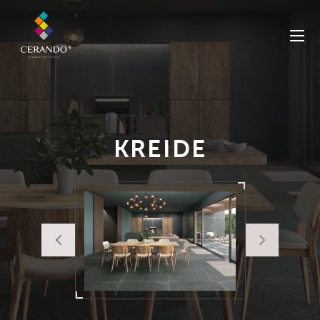
KREIDE