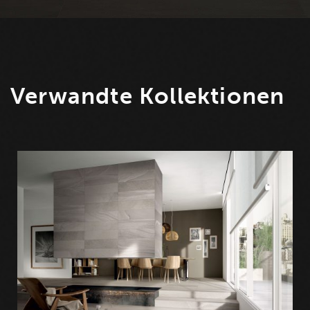
Verwandte Kollektionen