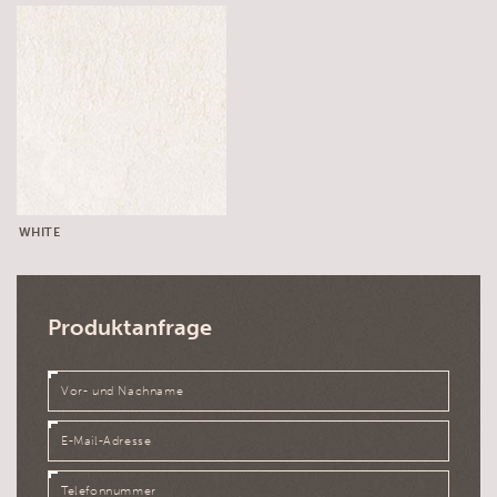
WHITE
Produktanfrage