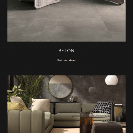
BETON
Mehr erfahren