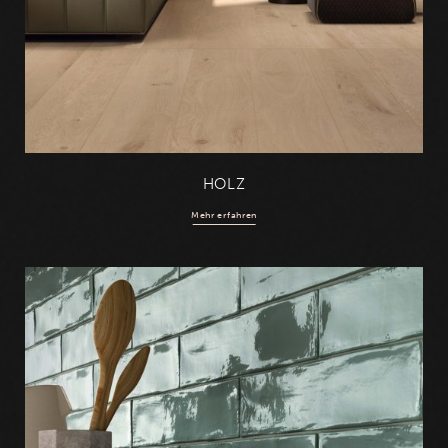
HOLZ
Mehr erfahren