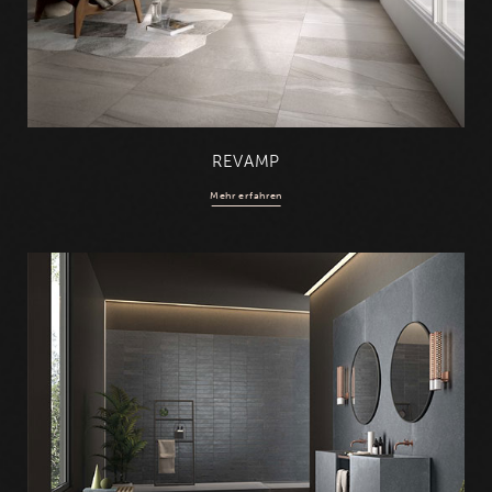
REVAMP
Mehr erfahren