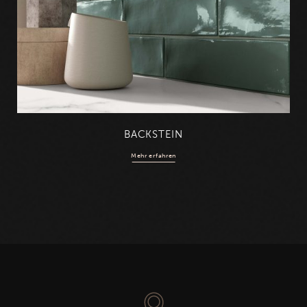
BACKSTEIN
Mehr erfahren