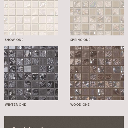
SNOW ONE
SPRING ONE
WINTER ONE
WOOD ONE