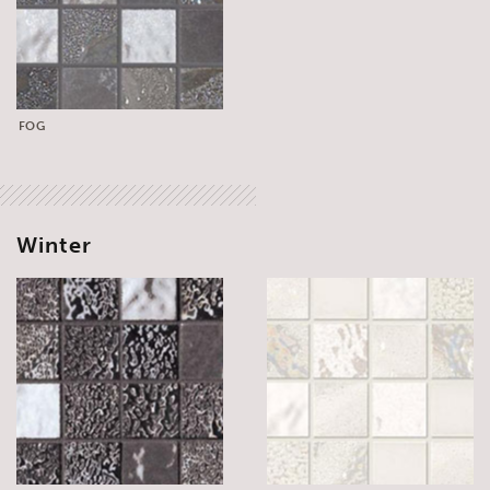
FOG
Winter