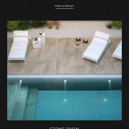
Mehr erfahren