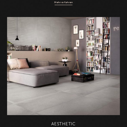
Mehr erfahren
AESTHETIC