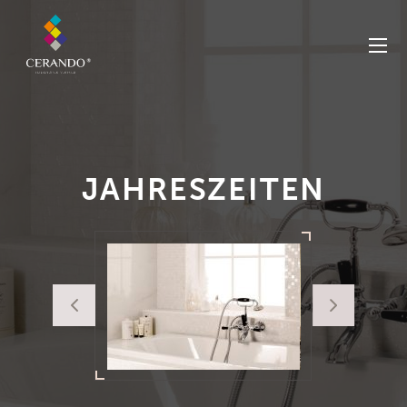
JAHRESZEITEN