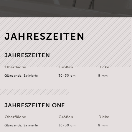
JAHRESZEITEN
JAHRESZEITEN
Oberfläche
Größen
Dicke
Glänzende, Satinierte
30x30 cm
8 mm
JAHRESZEITEN ONE
Oberfläche
Größen
Dicke
Glänzende, Satinierte
30x30 cm
8 mm