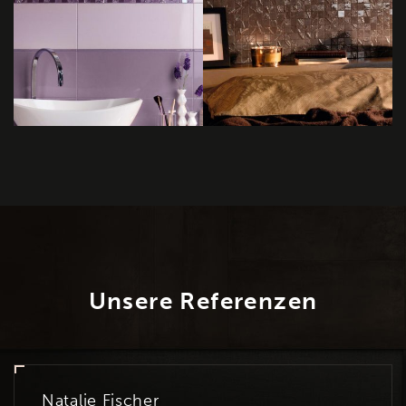
Unsere Referenzen
Natalie Fischer