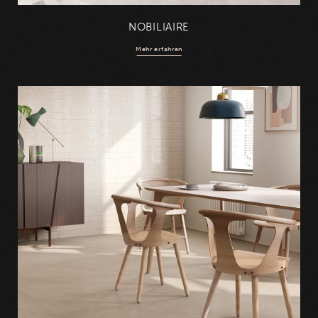
NOBILIAIRE
Mehr erfahren