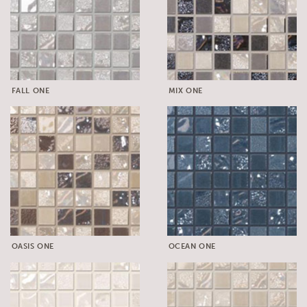
FALL ONE
MIX ONE
OASIS ONE
OCEAN ONE