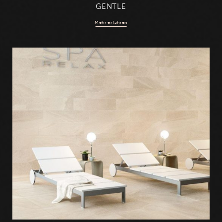
GENTLE
Mehr erfahren