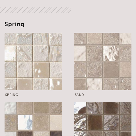
Spring
SPRING
SAND