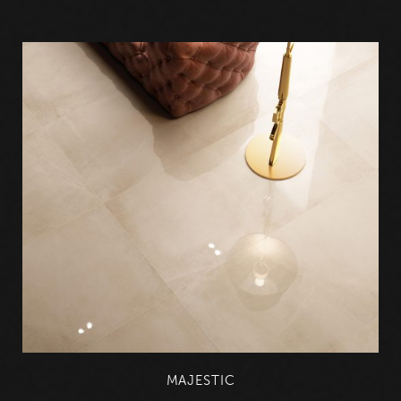
MAJESTIC