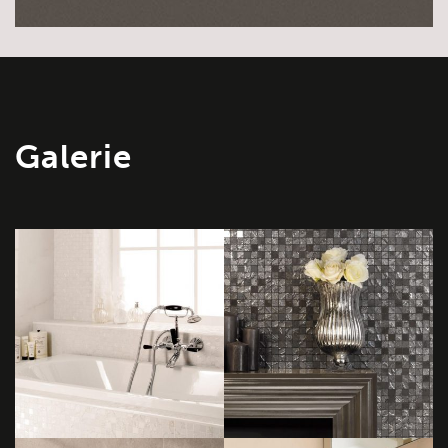
Galerie