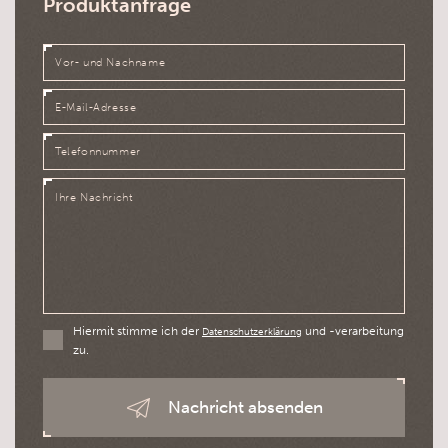
Produktanfrage
Hiermit stimme ich der
und -verarbeitung
Datenschutzerklärung
zu.
Nachricht absenden