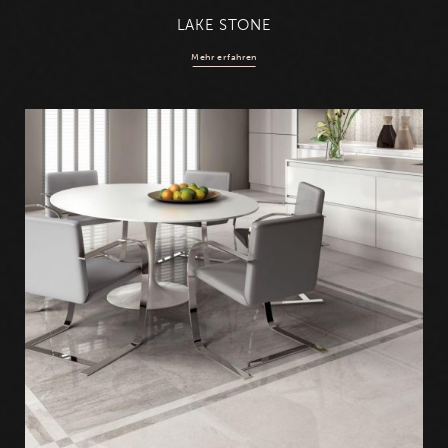
LAKE STONE
Mehr erfahren