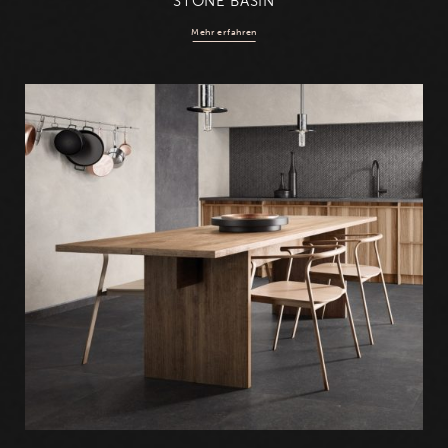
STONE BASIN
Mehr erfahren